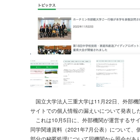
国立大学法人三重大学は11月22日、外部機
サイトでの個人情報の漏えいについて発表し
これは10月5日に、外部機関が運営するサ
同学関連資料（2021年7月公表）について、
部分の秘匿処理について同機関から照会があ