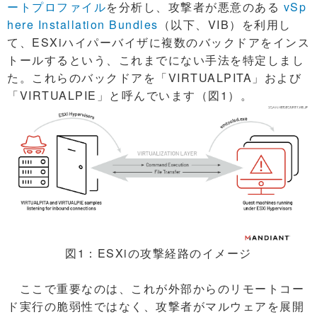
ートプロファイル
を分析し、攻撃者が悪意のある
vSp
here Installation Bundles
（以下、VIB）を利用し
て、ESXiハイパーバイザに複数のバックドアをインス
トールするという、これまでにない手法を特定しまし
た。これらのバックドアを「VIRTUALPITA」および
「VIRTUALPIE」と呼んでいます（図1）。
図1：ESXiの攻撃経路のイメージ
ここで重要なのは、これが外部からのリモートコー
ド実行の脆弱性ではなく、攻撃者がマルウェアを展開