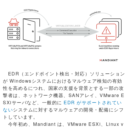
EDR（エンドポイント検出・対応）ソリューション
が Windowsシステムにおけるマルウェア検知の有効
性を高めるにつれ、国家の支援を背景とする一部の攻
撃者は、ネットワーク機器、SANアレイ、VMware E
SXiサーバなど、一般的に
EDR がサポートされてい
ない
システムに対するマルウェアの開発・配備にシフ
トしています。
今年初め、Mandiant は、VMware ESXi、Linux v