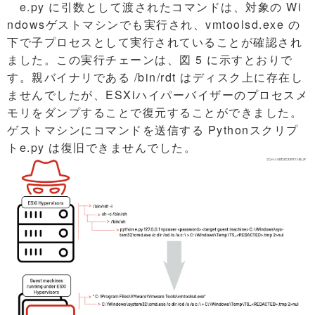
e.py に引数として渡されたコマンドは、対象の Wi
ndowsゲストマシンでも実行され、vmtoolsd.exe の
下で子プロセスとして実行されていることが確認され
ました。この実行チェーンは、図 5 に示すとおりで
す。親バイナリである /bin/rdt はディスク上に存在し
ませんでしたが、ESXiハイパーバイザーのプロセスメ
モリをダンプすることで復元することができました。
ゲストマシンにコマンドを送信する Pythonスクリプ
トe.py は復旧できませんでした。