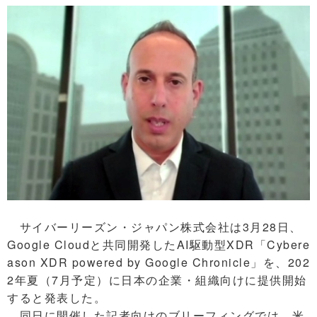
サイバーリーズン・ジャパン株式会社は3月28日、
Google Cloudと共同開発したAI駆動型XDR「Cybere
ason XDR powered by Google Chronicle」を、202
2年夏（7月予定）に日本の企業・組織向けに提供開始
すると発表した。
同日に開催した記者向けのブリーフィングでは、米