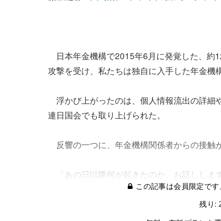
日本年金機構で2015年6月に発覚した、約
攻撃を受け、私たちは独自に入手した年金機
浮かび上がったのは、個人情報流出の詳細や
連日国会でも取り上げられた。
反響の一つに、年金機構関係者からの接触
「あの日以降何が起きたのか、お話ししま
この記事は会員限定です
残り: 