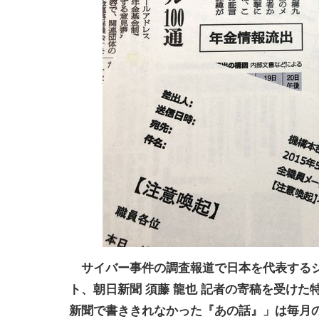
サイバー事件の調査報道で日本を代表する
ト、朝日新聞 須藤 龍也 記者の寄稿を受けた
新聞で書ききれなかった『あの話』」は毎月