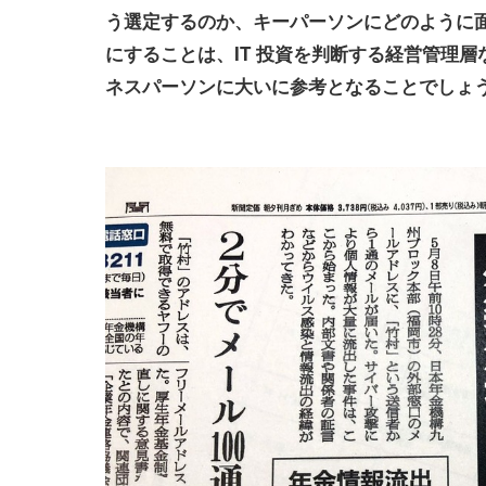
う選定するのか、キーパーソンにどのように
にすることは、IT 投資を判断する経営管理
ネスパーソンに大いに参考となることでしょ