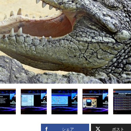
シェア
ポスト