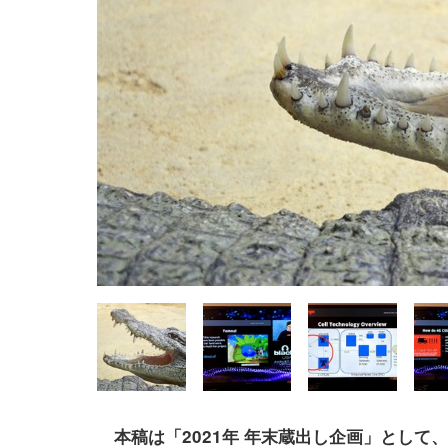
本稿は「2021年 年末蔵出し企画」として、