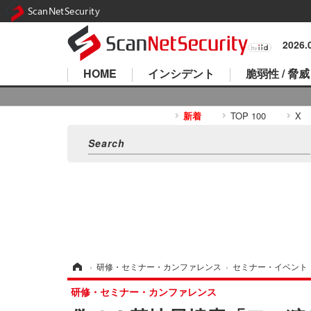
ScanNetSecurity
2026
HOME
インシデント
脆弱性 / 脅威
新着
TOP 100
X
ホーム
›
研修・セミナー・カンファレンス
›
セミナー・イベント
研修・セミナー・カンファレンス