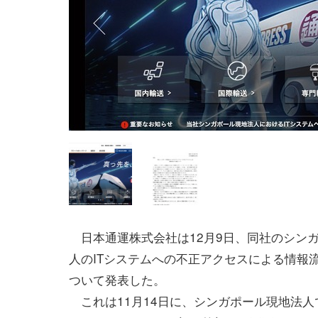
日本通運株式会社は12月9日、同社のシン
人のITシステムへの不正アクセスによる情報
ついて発表した。
これは11月14日に、シンガポール現地法人