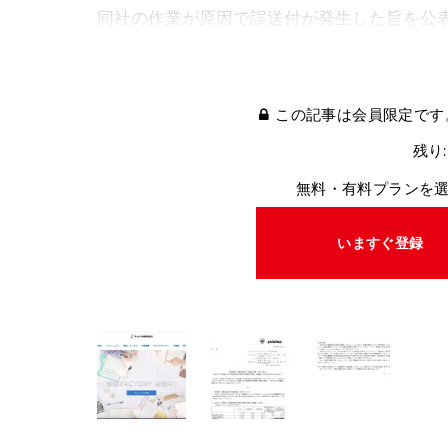
同社の作業が原因で誤送付が発生した旨を公
この記事は会員限定です
残り:
無料・有料プランを
いますぐ登録