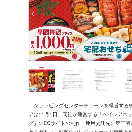
ショッピングセンターチェーンを経営する
アは11月1日、同社が運営する「ベイシアネ
グ」のECサイトの制作・運用委託先に第三者
セスがあり、顧客のクレジットカード情報と