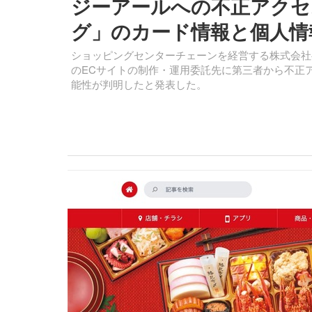
ジーアールへの不正アクセ
グ」のカード情報と個人情
ショッピングセンターチェーンを経営する株式会社
のECサイトの制作・運用委託先に第三者から不正
能性が判明したと発表した。