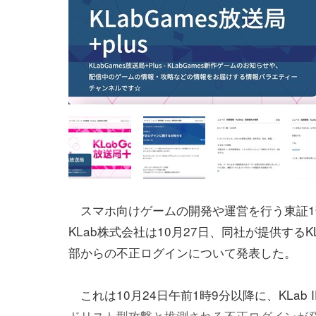
スマホ向けゲームの開発や運営を行う東証1
KLab株式会社は10月27日、同社が提供するKL
部からの不正ログインについて発表した。
これは10月24日午前1時9分以降に、KLab 
ドリスト型攻撃と推測される不正ログインが