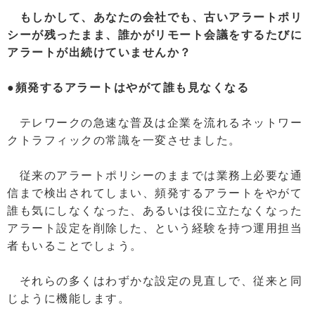
もしかして、あなたの会社でも、古いアラートポリ
シーが残ったまま、誰かがリモート会議をするたびに
アラートが出続けていませんか？
●頻発するアラートはやがて誰も見なくなる
テレワークの急速な普及は企業を流れるネットワー
クトラフィックの常識を一変させました。
従来のアラートポリシーのままでは業務上必要な通
信まで検出されてしまい、頻発するアラートをやがて
誰も気にしなくなった、あるいは役に立たなくなった
アラート設定を削除した、という経験を持つ運用担当
者もいることでしょう。
それらの多くはわずかな設定の見直しで、従来と同
じように機能します。