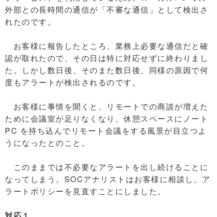
外部との長時間の通信が「不審な通信」として検出さ
れたのです。
お客様に報告したところ、業務上必要な通信だと確
認が取れたので、その日は特に対応せずに終わりまし
た。しかし数日後、そのまた数日後、同様の原因で何
度もアラートが検出されるのです。
お客様に事情を聞くと、リモートでの商談が増えた
ために会議室が足りなくなり、休憩スペースにノート
PC を持ち込んでリモート会議をする風景が目立つよ
うになったとのこと。
このままでは不必要なアラートを出し続けることに
なってしまう。SOCアナリストはお客様に相談し、ア
ラートポリシーを見直すことにしました。
対応１