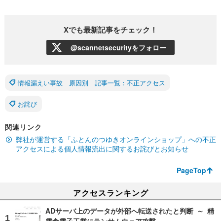
Xでも最新記事をチェック！
@scannetsecurityをフォロー
情報漏えい事故 原因別 記事一覧：不正アクセス
お詫び
関連リンク
弊社が運営する「ふとんのつゆきオンラインショップ」への不正
アクセスによる個人情報流出に関するお詫びとお知らせ
PageTop
アクセスランキング
ADサーバ上のデータが外部へ転送されたと判断 ～ 精