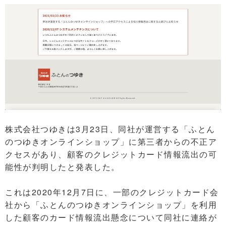
株式会社つゆきは3月23日、同社が運営する「ふとん
のつゆきオンラインショップ」に第三者からの不正ア
クセスがあり、顧客のクレジットカード情報流出の可
能性が判明したと発表した。
これは2020年12月7日に、一部のクレジットカード会
社から「ふとんのつゆきオンラインショップ」を利用
した顧客のカード情報流出懸念について同社に連絡が