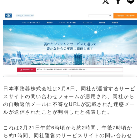
日本事務器株式会社は3月8日、同社が運営するサービ
スサイトの問い合わせフォームが悪用され、同社から
の自動返信メールに不審なURLが記載された迷惑メー
ルが送信されたことが判明したと発表した。
これは2月21日午前6時頃から約2時間、午後7時頃か
ら約1時間、同社運営のサービスサイトの問い合わせ