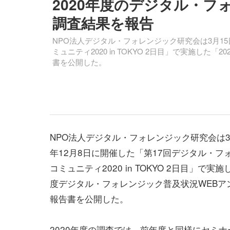
2020年度のデジタル・フ
調査結果を報告
NPO法人デジタル・フォレンジック研究会は3月15
ミュニティ2020 in TOKYO 2日目」で実施し
書を公開した。
NPO法人デジタル・フォレンジック研究会は3月
年12月8日に開催した「第17回デジタル・フ
コミュニティ2020 in TOKYO 2日目」で実施
度デジタル・フォレンジック普及状況WEBア
報告書を公開した。
2020年度の調査では、前年度と同様にセミ