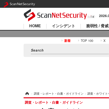
ScanNetSecurity
2026
HOME
インシデント
脆弱性 / 脅威
新着
TOP 100
X
ホーム
›
調査・レポート・白書・ガイドライン
›
調査・ホワイト
調査・レポート・白書・ガイドライン