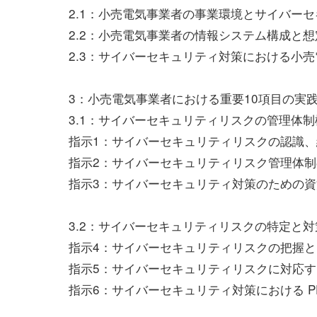
2.1：小売電気事業者の事業環境とサイバー
2.2：小売電気事業者の情報システム構成と
2.3：サイバーセキュリティ対策における小
3：小売電気事業者における重要10項目の実
3.1：サイバーセキュリティリスクの管理体制
指示1：サイバーセキュリティリスクの認識
指示2：サイバーセキュリティリスク管理体制
指示3：サイバーセキュリティ対策のための
3.2：サイバーセキュリティリスクの特定と
指示4：サイバーセキュリティリスクの把握
指示5：サイバーセキュリティリスクに対応
指示6：サイバーセキュリティ対策における P