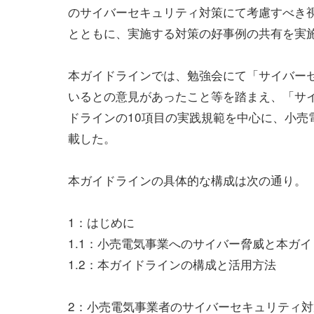
のサイバーセキュリティ対策にて考慮すべき
とともに、実施する対策の好事例の共有を実
本ガイドラインでは、勉強会にて「サイバー
いるとの意見があったこと等を踏まえ、「サ
ドラインの10項目の実践規範を中心に、小売
載した。
本ガイドラインの具体的な構成は次の通り。
1：はじめに
1.1：小売電気事業へのサイバー脅威と本ガ
1.2：本ガイドラインの構成と活用方法
2：小売電気事業者のサイバーセキュリティ