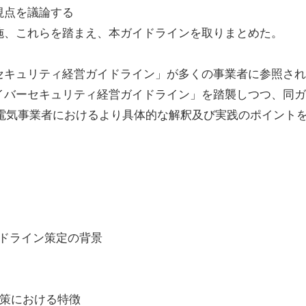
視点を議論する
施、これらを踏まえ、本ガイドラインを取りまとめた。
セキュリティ経営ガイドライン」が多くの事業者に参照され
イバーセキュリティ経営ガイドライン」を踏襲しつつ、同ガ
電気事業者におけるより具体的な解釈及び実践のポイント
イドライン策定の背景
対策における特徴