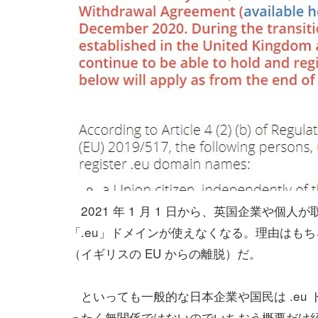
2021 年 1 月 1 日から、英国企業や個人
「.eu」ドメインが使えなくなる。理由はもちろん 
（イギリスの EU からの離脱）だ。
といっても一般的な日本企業や国民は .eu
ったく無関係ではないのでいちおう概要だけ