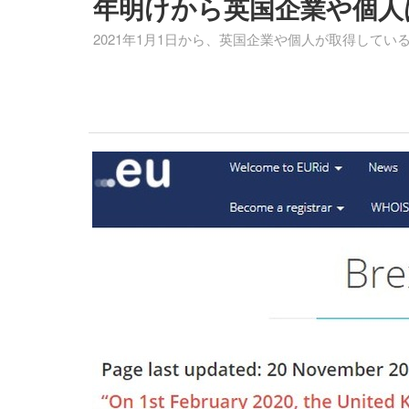
年明けから英国企業や個人
2021年1月1日から、英国企業や個人が取得している