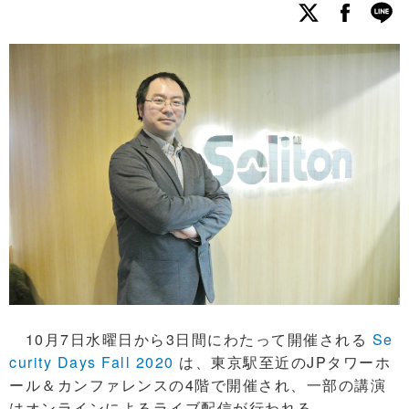
10月7日水曜日から3日間にわたって開催される
Se
curity Days Fall 2020
は、東京駅至近のJPタワーホ
ール＆カンファレンスの4階で開催され、一部の講演
はオンラインによるライブ配信が行われる。