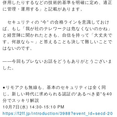
併用したりするなどの技術的基準を明確に定め、適正
に管理・運用する」と記載があります。
セキュリティの “今” の合格ラインを意識しておけ
ば、もし「我が社のテレワークは危なくないのかね」
と経営陣に聞かれたときも、自信を持って「大丈夫で
す。何故なら～」と答えることも決して難しいことで
はないのです。
――今回もブレないお話をどうもありがとうございま
した。
●リモアクも無線も、基本のセキュリティは全く同
じ。新しい時代に求められる認証の“あるべき姿”を40
分でスッキリ解説
10月7日(水) 14:30-15:10 PM
https://f2ff.jp/introduction/3988?event_id=secd-20