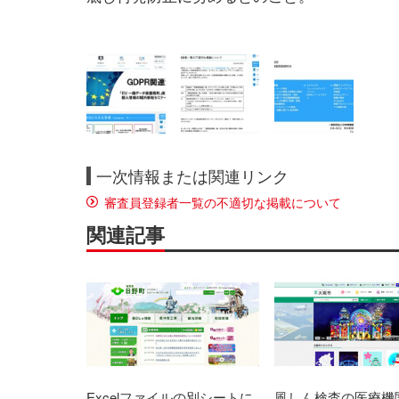
一次情報または関連リンク
審査員登録者一覧の不適切な掲載について
関連記事
Excelファイルの別シートに
風しん検査の医療機