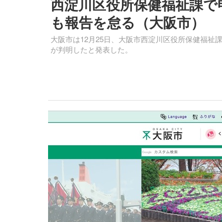
西淀川区役所保健福祉課で
も報告を怠る（大阪市）
大阪市は12月25日、大阪市西淀川区役所保健福祉
が判明したと発表した。