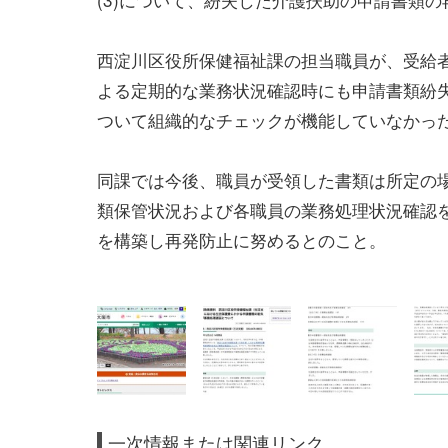
西淀川区役所保健福祉課の担当職員が、受給
よる定期的な業務状況確認時にも申請書類紛
ついて組織的なチェックが機能していなかっ
同課では今後、職員が受領した書類は所定の
類保管状況および各職員の業務処理状況確認
を構築し再発防止に努めるとのこと。
一次情報または関連リンク