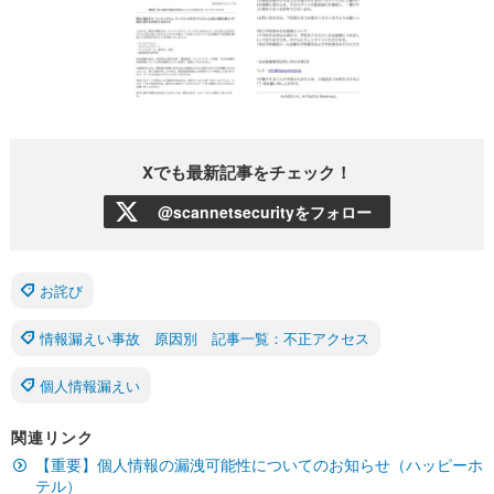
Xでも最新記事をチェック！
@scannetsecurityをフォロー
お詫び
情報漏えい事故 原因別 記事一覧：不正アクセス
個人情報漏えい
関連リンク
【重要】個人情報の漏洩可能性についてのお知らせ（ハッピーホ
テル）