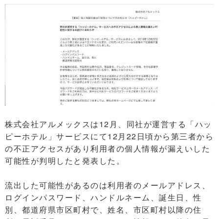
株式会社アルメックスは12月、同社が運営する「ハッ
ピーホテル」サービスにて12月22日頃から第三者から
の不正アクセスがあり利用者の個人情報が漏えいした
可能性が判明したと発表した。
流出した可能性があるのは利用者のメールアドレス、
ログインパスワード、ハンドルネーム、誕生日、性
別、都道府県市区町村で、姓名、市区町村以降の住