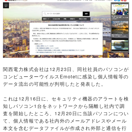
関西電力株式会社は12月23日、同社社員のパソコンが
コンピューターウイルスEmotetに感染し個人情報等の
データ流出の可能性が判明したと発表した。
これは12月16日に、セキュリティ機器のアラートを検
知しパソコン1台をネットワークから隔離し社内で調
査を開始したところ、12月20日に当該パソコンについ
て、個人情報である社内外のメールアドレスやメール
本文を含むデータファイルが作成され外部と通信を行