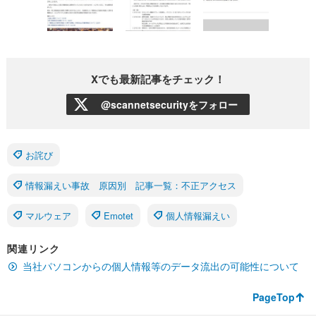
Xでも最新記事をチェック！
@scannetsecurityをフォロー
お詫び
情報漏えい事故 原因別 記事一覧：不正アクセス
マルウェア
Emotet
個人情報漏えい
関連リンク
当社パソコンからの個人情報等のデータ流出の可能性について
PageTop