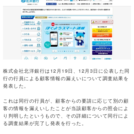
株式会社北洋銀行は12月19日、12月3日に公表した同
行の行員による顧客情報の漏えいについて調査結果を
発表した。
これは同行の行員が、顧客からの要請に応じて別の顧
客の情報を漏えいしたことが当該顧客からの照会によ
り判明したというもので、その詳細について同行によ
る調査結果が完了し発表を行った。