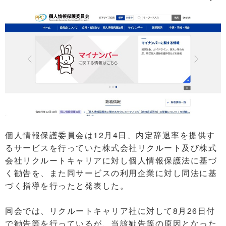
個人情報保護委員会は12月4日、内定辞退率を提供す
るサービスを行っていた株式会社リクルート及び株式
会社リクルートキャリアに対し個人情報保護法に基づ
く勧告を、また同サービスの利用企業に対し同法に基
づく指導を行ったと発表した。
同会では、リクルートキャリア社に対して8月26日付
で勧告等を行っているが、当該勧告等の原因となった