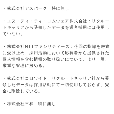
・株式会社アスパーク：特に無し
・エヌ・ティ・ティ・コムウェア株式会社：リクルー
トキャリアから受領したデータを選考採用には使用し
ていない。
・株式会社NTTファシリティーズ：今回の指導を厳粛
に受け止め、採用活動において応募者から提供された
個人情報を含む情報の取り扱いについて、より一層、
厳重な管理に努める。
・株式会社コロワイド：リクルートキャリア社から受
領したデータは採用活動にて一切使用しておらず、完
全に削除している。
・株式会社三和：特に無し