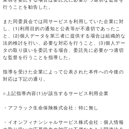
行うことを勧告した。
また同委員会では同サービスを利用していた企業に対
し、(1)利用目的の通知と公表等が不適切であったこ
と、(2)個人データを第三者に提供する場合は組織的な
法的検討を行い、必要な対応を行うこと、(3)個人デー
タの取り扱いを委託する場合、委託先に必要かつ適切
な監督を行うことを指導した。
指導を受けた企業によって公表された本件への今後の
対応は下記の通り。
○上記指導内容(1)が該当するサービス利用企業
・アフラック生命保険株式会社：特に無し
・イオンフィナンシャルサービス株式会社：個人情報