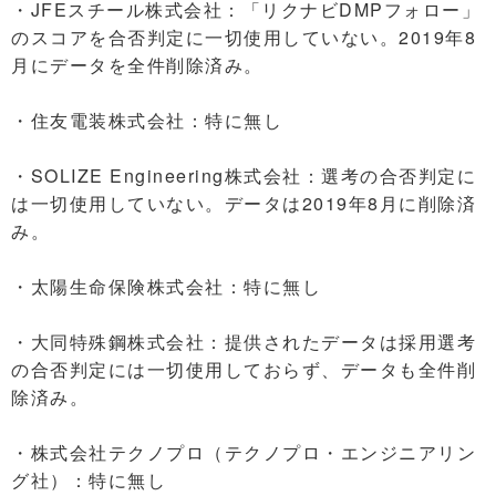
・JFEスチール株式会社：「リクナビDMPフォロー」
のスコアを合否判定に一切使用していない。2019年8
月にデータを全件削除済み。
・住友電装株式会社：特に無し
・SOLIZE Engineering株式会社：選考の合否判定に
は一切使用していない。データは2019年8月に削除済
み。
・太陽生命保険株式会社：特に無し
・大同特殊鋼株式会社：提供されたデータは採用選考
の合否判定には一切使用しておらず、データも全件削
除済み。
・株式会社テクノプロ（テクノプロ・エンジニアリン
グ社）：特に無し