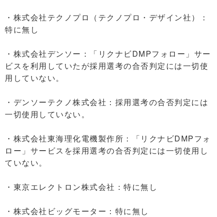
・株式会社テクノプロ（テクノプロ・デザイン社）：
特に無し
・株式会社デンソー：「リクナビDMPフォロー」サー
ビスを利用していたが採用選考の合否判定には一切使
用していない。
・デンソーテクノ株式会社：採用選考の合否判定には
一切使用していない。
・株式会社東海理化電機製作所：「リクナビDMPフォ
ロー」サービスを採用選考の合否判定には一切使用し
ていない。
・東京エレクトロン株式会社：特に無し
・株式会社ビッグモーター：特に無し