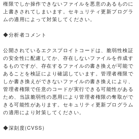
権限でしか操作できないファイルを悪意のあるものに
上書きされてしまいます。セキュリティ更新プログラ
ムの適用によって対策してください。
◆分析者コメント
公開されているエクスプロイトコードは、脆弱性検証
の安全性に配慮してか、存在しないファイルを作成す
るものですが、存在するファイルの書き換えが可能で
あることを検証により確認しています。管理者権限で
しか書き換えができないファイルの書き換えにより、
管理者権限で任意のコードが実行できる可能性がある
ため、当該脆弱性の悪用により管理者権限の奪取がで
きる可能性があります。セキュリティ更新プログラム
の適用により対策してください。
◆深刻度(CVSS)