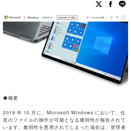
◆概要
2019 年 10 月に、Microsoft Windows において、任
意のファイルの操作が可能となる脆弱性が報告されて
います。脆弱性を悪用されてしまった場合は、管理者