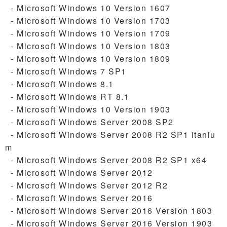
- Microsoft Windows 10 Version 1607
- Microsoft Windows 10 Version 1703
- Microsoft Windows 10 Version 1709
- Microsoft Windows 10 Version 1803
- Microsoft Windows 10 Version 1809
- Microsoft Windows 7 SP1
- Microsoft Windows 8.1
- Microsoft Windows RT 8.1
- Microsoft Windows 10 Version 1903
- Microsoft Windows Server 2008 SP2
- Microsoft Windows Server 2008 R2 SP1 itaniu
m
- Microsoft Windows Server 2008 R2 SP1 x64
- Microsoft Windows Server 2012
- Microsoft Windows Server 2012 R2
- Microsoft Windows Server 2016
- Microsoft Windows Server 2016 Version 1803
- Microsoft Windows Server 2016 Version 1903