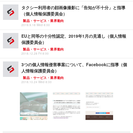
タクシー利用者の顔画像撮影に「告知が不十分」と指導
（個人情報保護委員会）
製品・サービス・業界動向
2019.9.18 Wed 8:00
EUと同等の十分性認定、2019年1月の見通し（個人情報
保護委員会）
製品・サービス・業界動向
2018.12.28 Fri 8:00
3つの個人情報侵害事案について、Facebookに指導（個
人情報保護委員会）
製品・サービス・業界動向
2018.10.24 Wed 8:00