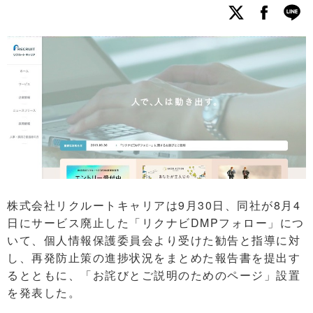
株式会社リクルートキャリアは9月30日、同社が8月4
日にサービス廃止した「リクナビDMPフォロー」につ
いて、個人情報保護委員会より受けた勧告と指導に対
し、再発防止策の進捗状況をまとめた報告書を提出す
るとともに、「お詫びとご説明のためのページ」設置
を発表した。