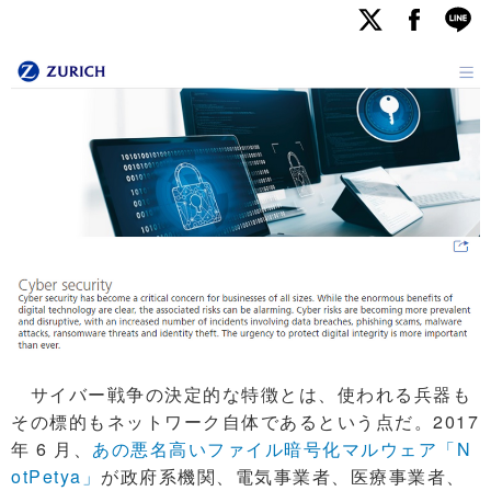
サイバー戦争の決定的な特徴とは、使われる兵器も
その標的もネットワーク自体であるという点だ。2017
年 6 月、
あの悪名高いファイル暗号化マルウェア「N
otPetya」
が政府系機関、電気事業者、医療事業者、