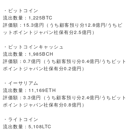
・ビットコイン
流出数量：1,225BTC
評価額：15.3億円（うち顧客預り分12.8億円/うちビ
ットポイントジャパン社保有分2.5億円）
・ビットコインキャッシュ
流出数量：1,985BCH
評価額：0.7億円（うち顧客預り分0.4億円/うちビット
ポイントジャパン社保有分0.2億円）
・イーサリアム
流出数量：11,169ETH
評価額：3.3億円（うち顧客預り分2.4億円/うちビット
ポイントジャパン社保有分0.8億円）
・ライトコイン
流出数量：5,108LTC