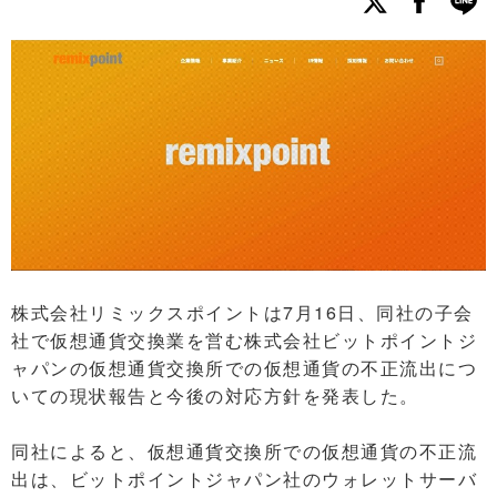
株式会社リミックスポイントは7月16日、同社の子会
社で仮想通貨交換業を営む株式会社ビットポイントジ
ャパンの仮想通貨交換所での仮想通貨の不正流出につ
いての現状報告と今後の対応方針を発表した。
同社によると、仮想通貨交換所での仮想通貨の不正流
出は、ビットポイントジャパン社のウォレットサーバ