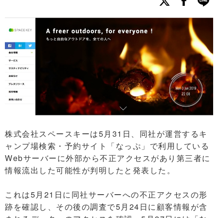
株式会社スペースキーは5月31日、同社が運営するキ
ャンプ場検索・予約サイト「なっぷ」で利用している
Webサーバーに外部から不正アクセスがあり第三者に
情報流出した可能性が判明したと発表した。
これは5月21日に同社サーバーへの不正アクセスの形
跡を確認し、その後の調査で5月24日に顧客情報が含