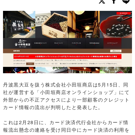
丹波黒大豆を扱う株式会社小田垣商店は5月15日、同
社が運営する「小田垣商店オンラインショップ」にて
外部からの不正アクセスにより一部顧客のクレジット
カード情報の流出が判明したと発表した。
これは2月28日に、カード決済代行会社からカード情
報流出懸念の連絡を受け同日中にカード決済の利用を