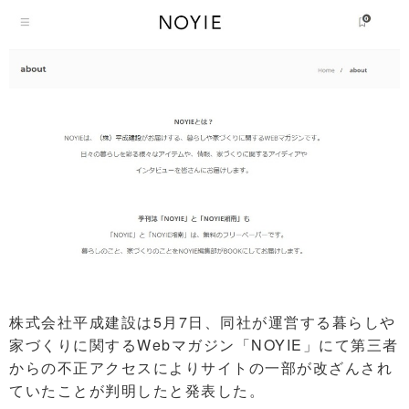
株式会社平成建設は5月7日、同社が運営する暮らしや
家づくりに関するWebマガジン「NOYIE」にて第三者
からの不正アクセスによりサイトの一部が改ざんされ
ていたことが判明したと発表した。