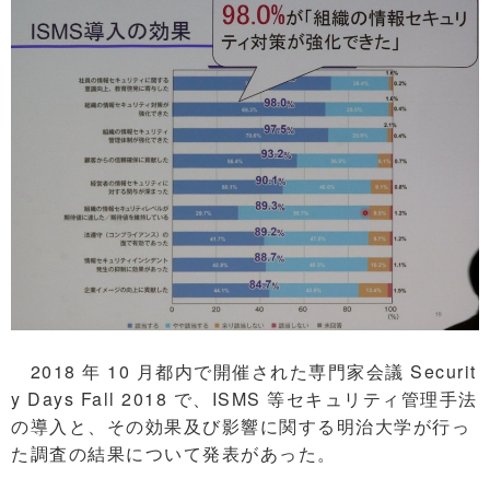
2018 年 10 月都内で開催された専門家会議 Securit
y Days Fall 2018 で、ISMS 等セキュリティ管理手法
の導入と、その効果及び影響に関する明治大学が行っ
た調査の結果について発表があった。