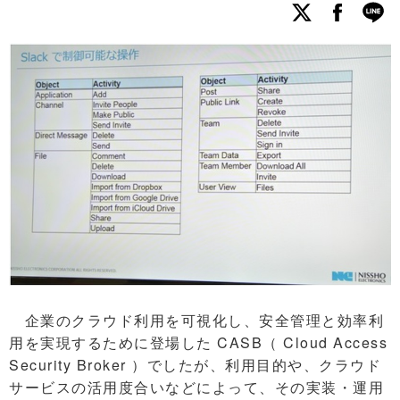
企業のクラウド利用を可視化し、安全管理と効率利
用を実現するために登場した CASB（ Cloud Access
Security Broker ）でしたが、利用目的や、クラウド
サービスの活用度合いなどによって、その実装・運用