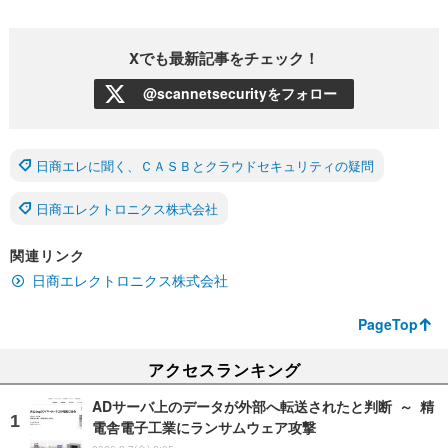
Xでも最新記事をチェック！
@scannetsecurityをフォロー
日商エレに聞く、ＣＡＳＢとクラウドセキュリティの疑問
日商エレクトロニクス株式会社
関連リンク
日商エレクトロニクス株式会社
PageTop
アクセスランキング
ADサーバ上のデータが外部へ転送されたと判断 ～ 精
電舎電子工業にランサムウェア攻撃