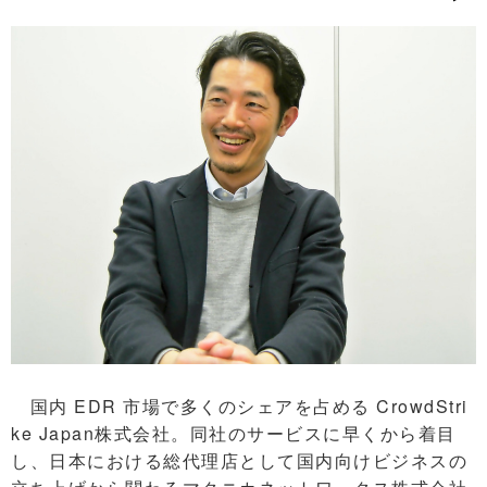
国内 EDR 市場で多くのシェアを占める CrowdStri
ke Japan株式会社。同社のサービスに早くから着目
し、日本における総代理店として国内向けビジネスの