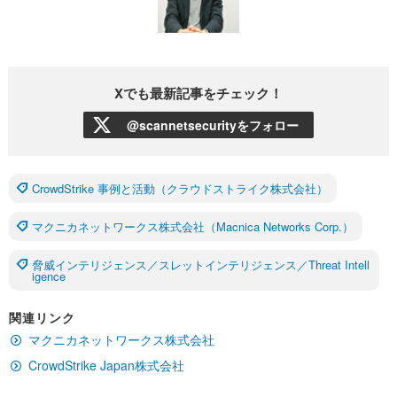
Xでも最新記事をチェック！
@scannetsecurityをフォロー
CrowdStrike 事例と活動（クラウドストライク株式会社）
マクニカネットワークス株式会社（Macnica Networks Corp.）
脅威インテリジェンス／スレットインテリジェンス／Threat Intell
igence
関連リンク
マクニカネットワークス株式会社
CrowdStrike Japan株式会社