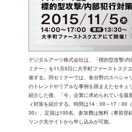
デジタルアーツ株式会社は、「標的型攻撃/内
ミナー」を11月5日に大手町ファーストスク
催する。同セミナーでは、各分野のスペシャ
のトレンドやリアルな事例を踏まえたセキュ
紹介した後、「今」企業に求められている最
ィ対策を紹介する。時間は14：00～17：00（
30）、定員は100名、参加費は無料（事前登
リンク先サイトから申し込みが可能。