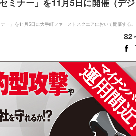
セミナー」を11月5日に開催（デジ
ミナー」を11月5日に大手町ファーストスクエアにおいて開催する。
82
v