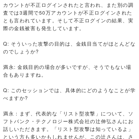
カウントが不正ログインされたと言われ、また別の調
査では3週間で50万アカウントが不正ログインされた
とも言われています。そして不正ログインの結果、実
際の金銭被害も発生しています。
Q: そういった攻撃の目的は、金銭目当てがほとんどな
のでしょうか?
満永: 金銭目的の場合が多いですが、そうでもない場
合もありますね。
Q: このセッションでは、具体的にどのようなことが学
べますか?
満永：まず、代表的な「リスト型攻撃」について、ソ
フトバンク・テクノロジー株式会社の辻伸弘さんにお
話しいただきます。「リスト型攻撃は知っているよ」
という方も多いかもしれませんが、この辻さんは、さ