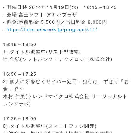
- 開催日時:2014年11月19日(水) 16:15～18:45
- 会場:富士ソフト アキバプラザ
- 料金:事前料金 5,500円／当日料金 8,000円
-
https://internetweek.jp/program/s11/
16:15～16:50
1) タイトル調整中(リスト型攻撃)
辻 伸弘(ソフトバンク・テクノロジー株式会社)
16:50～17:25
2) 個人に牙をむくサイバー犯罪…狙うは、ずばり「お
金」です
木村 仁美(トレンドマイクロ株式会社 リージョナルト
レンドラボ)
17:25～18:00
3) タイトル調整中(スマートフォン関連)