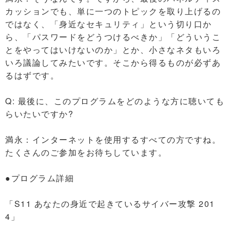
カッションでも、単に一つのトピックを取り上げるの
ではなく、「身近なセキュリティ」という切り口か
ら、「パスワードをどうつけるべきか」「どういうこ
とをやってはいけないのか」とか、小さなネタもいろ
いろ議論してみたいです。そこから得るものが必ずあ
るはずです。
Q: 最後に、このプログラムをどのような方に聴いても
らいたいですか?
満永：インターネットを使用するすべての方ですね。
たくさんのご参加をお待ちしています。
●プログラム詳細
「S11 あなたの身近で起きているサイバー攻撃 201
4」