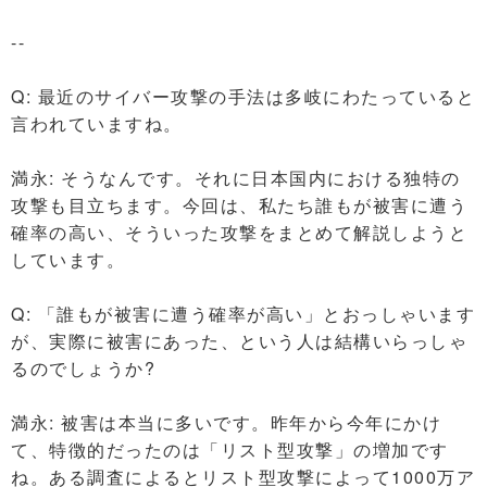
--
Q: 最近のサイバー攻撃の手法は多岐にわたっていると
言われていますね。
満永: そうなんです。それに日本国内における独特の
攻撃も目立ちます。今回は、私たち誰もが被害に遭う
確率の高い、そういった攻撃をまとめて解説しようと
しています。
Q: 「誰もが被害に遭う確率が高い」とおっしゃいます
が、実際に被害にあった、という人は結構いらっしゃ
るのでしょうか?
満永: 被害は本当に多いです。昨年から今年にかけ
て、特徴的だったのは「リスト型攻撃」の増加です
ね。ある調査によるとリスト型攻撃によって1000万ア