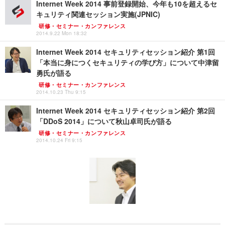
Internet Week 2014 事前登録開始、今年も10を超えるセ
キュリティ関連セッション実施(JPNIC)
研修・セミナー・カンファレンス
2014.9.22 Mon 18:32
Internet Week 2014 セキュリティセッション紹介 第1回
「本当に身につくセキュリティの学び方」について中津留
勇氏が語る
研修・セミナー・カンファレンス
2014.10.23 Thu 9:15
Internet Week 2014 セキュリティセッション紹介 第2回
「DDoS 2014」について秋山卓司氏が語る
研修・セミナー・カンファレンス
2014.10.24 Fri 9:15