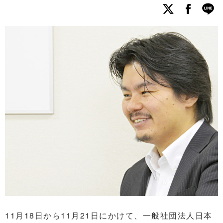
11月18日から11月21日にかけて、一般社団法人日本