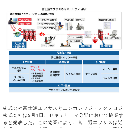
株式会社富士通エフサスとエンカレッジ・テクノロジ
株式会社は9月1日、セキュリティ分野において協業す
ると発表した。この協業により、富士通エフサスは近