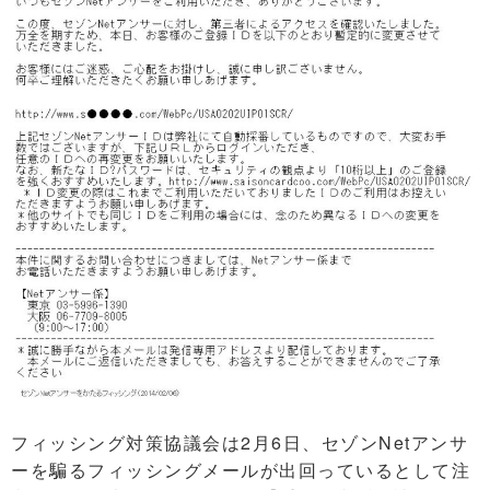
フィッシング対策協議会は2月6日、セゾンNetアンサ
ーを騙るフィッシングメールが出回っているとして注