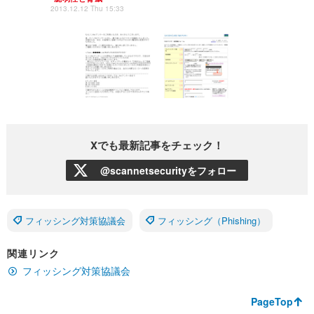
2013.12.12 Thu 15:33
Xでも最新記事をチェック！
@scannetsecurityをフォロー
フィッシング対策協議会
フィッシング（Phishing）
関連リンク
フィッシング対策協議会
PageTop