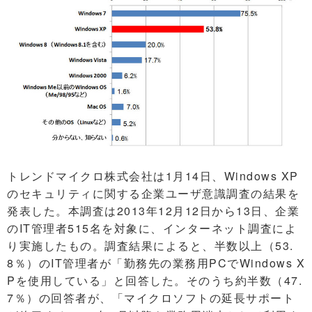
トレンドマイクロ株式会社は1月14日、Windows XP
のセキュリティに関する企業ユーザ意識調査の結果を
発表した。本調査は2013年12月12日から13日、企業
のIT管理者515名を対象に、インターネット調査によ
り実施したもの。調査結果によると、半数以上（53.
8％）のIT管理者が「勤務先の業務用PCでWindows X
Pを使用している」と回答した。そのうち約半数（47.
7％）の回答者が、「マイクロソフトの延長サポート