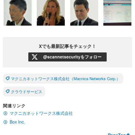
Xでも最新記事をチェック！
@scannetsecurityをフォロー
マクニカネットワークス株式会社（Macnica Networks Corp.）
クラウドサービス
関連リンク
マクニカネットワークス株式会社
Box Inc.
PageTop