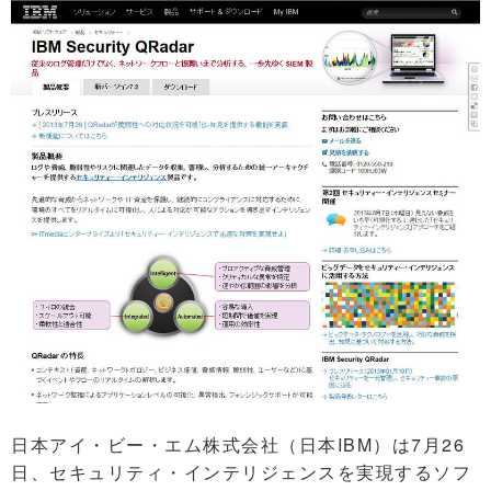
日本アイ・ビー・エム株式会社（日本IBM）は7月26
日、セキュリティ・インテリジェンスを実現するソフ