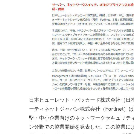
日本ヒューレット・パッカード株式会社（日本
ーティネットジャパン株式会社（Fortinet）は
堅・中小企業向けのネットワークセキュリテ
ン分野での協業開始を発表した。この協業に