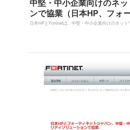
中堅・中小企業向けのネッ
ンで協業（日本HP、フォ
日本HPとFortinetは、中堅・中小企業向けの