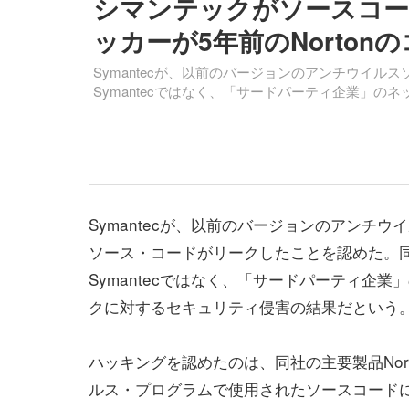
シマンテックがソースコー
ッカーが5年前のNortonのコ
Symantecが、以前のバージョンのアンチウイ
Symantecではなく、「サードパーティ企業」
Symantecが、以前のバージョンのアンチウ
ソース・コードがリークしたことを認めた。
Symantecではなく、「サードパーティ企業
クに対するセキュリティ侵害の結果だという
ハッキングを認めたのは、同社の主要製品Nor
ルス・プログラムで使用されたソースコード