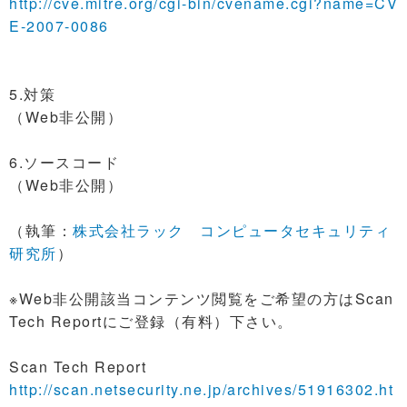
http://cve.mitre.org/cgi-bin/cvename.cgi?name=CV
E-2007-0086
5.対策
（Web非公開）
6.ソースコード
（Web非公開）
（執筆：
株式会社ラック コンピュータセキュリティ
研究所
）
※Web非公開該当コンテンツ閲覧をご希望の方はScan
Tech Reportにご登録（有料）下さい。
Scan Tech Report
http://scan.netsecurity.ne.jp/archives/51916302.ht