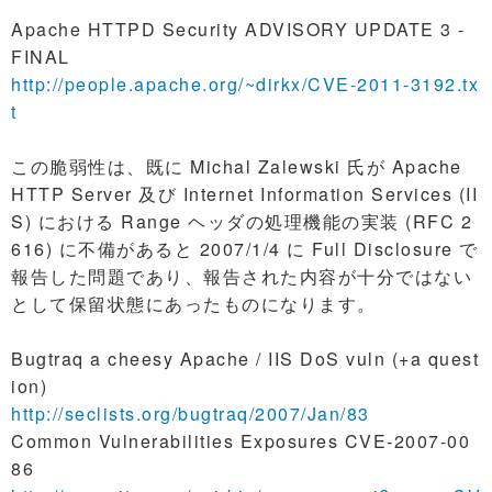
Apache HTTPD Security ADVISORY UPDATE 3 -
FINAL
http://people.apache.org/~dirkx/CVE-2011-3192.tx
t
この脆弱性は、既に Michal Zalewski 氏が Apache
HTTP Server 及び Internet Information Services (II
S) における Range ヘッダの処理機能の実装 (RFC 2
616) に不備があると 2007/1/4 に Full Disclosure で
報告した問題であり、報告された内容が十分ではない
として保留状態にあったものになります。
Bugtraq a cheesy Apache / IIS DoS vuln (+a quest
ion)
http://seclists.org/bugtraq/2007/Jan/83
Common Vulnerabilities Exposures CVE-2007-00
86