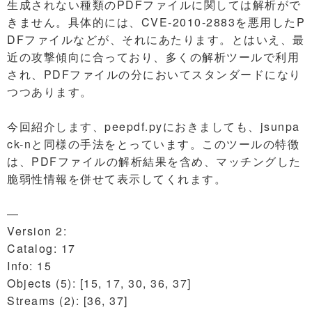
生成されない種類のPDFファイルに関しては解析がで
きません。具体的には、CVE-2010-2883を悪用したP
DFファイルなどが、それにあたります。とはいえ、最
近の攻撃傾向に合っており、多くの解析ツールで利用
され、PDFファイルの分においてスタンダードになり
つつあります。
今回紹介します、peepdf.pyにおきましても、jsunpa
ck-nと同様の手法をとっています。このツールの特徴
は、PDFファイルの解析結果を含め、マッチングした
脆弱性情報を併せて表示してくれます。
―
Version 2:
Catalog: 17
Info: 15
Objects (5): [15, 17, 30, 36, 37]
Streams (2): [36, 37]