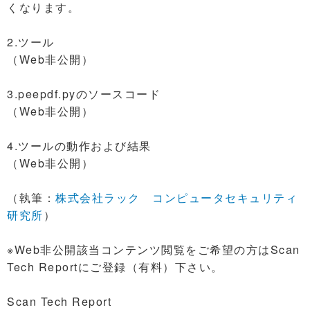
くなります。
2.ツール
（Web非公開）
3.peepdf.pyのソースコード
（Web非公開）
4.ツールの動作および結果
（Web非公開）
（執筆：
株式会社ラック コンピュータセキュリティ
研究所
）
※Web非公開該当コンテンツ閲覧をご希望の方はScan
Tech Reportにご登録（有料）下さい。
Scan Tech Report