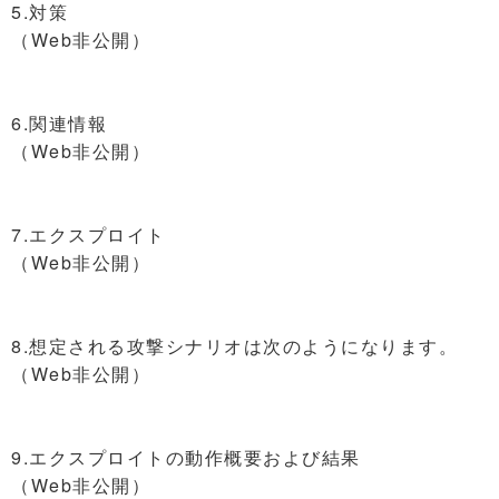
5.対策
（Web非公開）
6.関連情報
（Web非公開）
7.エクスプロイト
（Web非公開）
8.想定される攻撃シナリオは次のようになります。
（Web非公開）
9.エクスプロイトの動作概要および結果
（Web非公開）