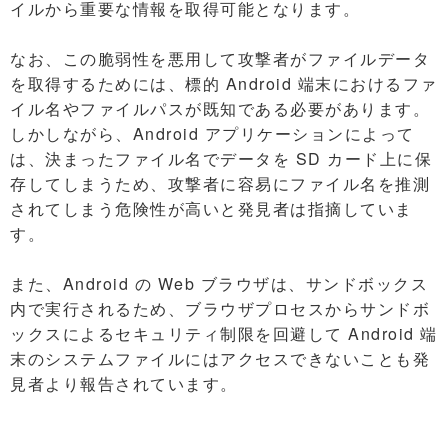
イルから重要な情報を取得可能となります。
なお、この脆弱性を悪用して攻撃者がファイルデータ
を取得するためには、標的 Android 端末におけるファ
イル名やファイルパスが既知である必要があります。
しかしながら、Android アプリケーションによって
は、決まったファイル名でデータを SD カード上に保
存してしまうため、攻撃者に容易にファイル名を推測
されてしまう危険性が高いと発見者は指摘していま
す。
また、Android の Web ブラウザは、サンドボックス
内で実行されるため、ブラウザプロセスからサンドボ
ックスによるセキュリティ制限を回避して Android 端
末のシステムファイルにはアクセスできないことも発
見者より報告されています。