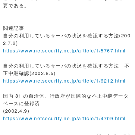
要である。
関連記事
自分の利用しているサーバの状況を確認する方法(200
2.7.2)
https://www.netsecurity.ne.jp/article/1/5767.html
自分の利用しているサーバの状況を確認する方法 不
正中継確認(2002.8.5)
https://www.netsecurity.ne.jp/article/1/6212.html
国内 81 の自治体、行政府が国際的な不正中継データ
ベースに登録済
(2002.4.9)
https://www.netsecurity.ne.jp/article/1/4709.html