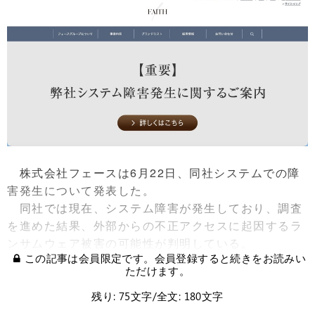
株式会社フェースは6月22日、同社システムでの障
害発生について発表した。
同社では現在、システム障害が発生しており、調査
を進めた結果、外部からの不正アクセスに起因するラ
ンサムウェア被害の可能性が判明している。
この記事は会員限定です。会員登録すると続きをお読みい
ただけます。
残り: 75文字/全文: 180文字