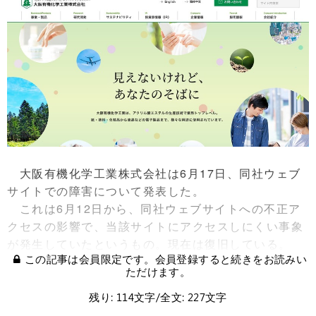
大阪有機化学工業株式会社は6月17日、同社ウェブ
サイトでの障害について発表した。
これは6月12日から、同社ウェブサイトへの不正ア
クセスの影響で、当該サイトにアクセスしにくい事象
が発生していたというもの。現在は復旧している。
この記事は会員限定です。会員登録すると続きをお読みい
ただけます。
残り: 114文字/全文: 227文字