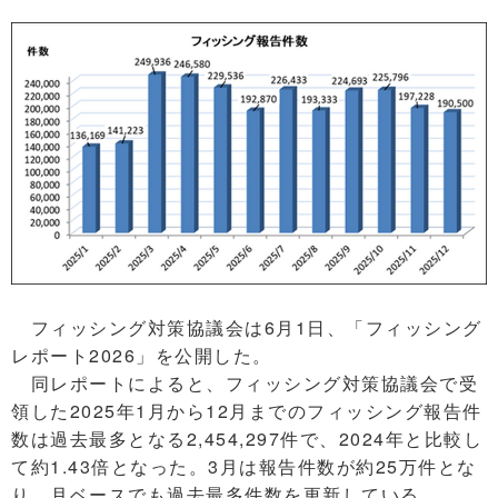
フィッシング対策協議会は6月1日、「フィッシング
レポート2026」を公開した。
同レポートによると、フィッシング対策協議会で受
領した2025年1月から12月までのフィッシング報告件
数は過去最多となる2,454,297件で、2024年と比較し
て約1.43倍となった。3月は報告件数が約25万件とな
り、月ベースでも過去最多件数を更新している。