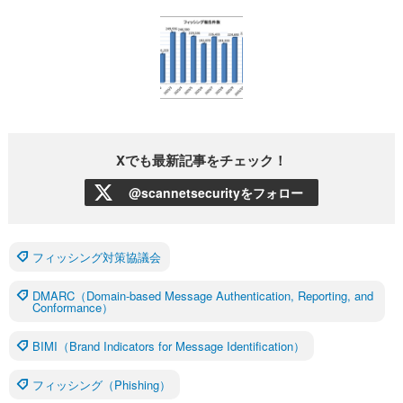
Xでも最新記事をチェック！
@scannetsecurityをフォロー
フィッシング対策協議会
DMARC（Domain-based Message Authentication, Reporting, and
Conformance）
BIMI（Brand Indicators for Message Identification）
フィッシング（Phishing）