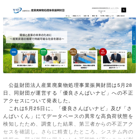
公益財団法人産業廃棄物処理事業振興財団は5月28
日、同財団が運営する「優良さんぱいナビ」への不正
アクセスについて発表した。
これは5月25日に、「優良さんぱいナビ」及び「さ
んぱいくん」にてデータベースの異常な高負荷状態を
検知したため、調査した結果、第三者からの不正アク
セスを確認し、さらに精査したところ、システム内の