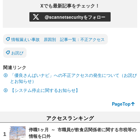
Xでも最新記事をチェック！
@scannetsecurityをフォロー
情報漏えい事故 原因別 記事一覧：不正アクセス
お詫び
関連リンク
「優良さんぱいナビ」への不正アクセスの発生について（お詫び
とお知らせ）
【システム停止に関するお知らせ】
PageTop
アクセスランキング
停職1ヶ月 ～ 市職員が飲食店関係者に関する市税等の
情報を口外