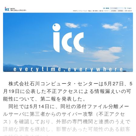
株式会社石川コンピュータ・センターは5月27日、5
月19日に公表した不正アクセスによる情報漏えいの可
能性について、第二報を発表した。
同社では5月14日に、同社の添付ファイル分離メー
ルサーバに第三者からのサイバー攻撃（不正アクセ
ス）を確認しており、外部の専門機関と連携のうえで
詳細な調査を継続し、影響があった可能性のある顧客